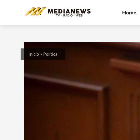
Home
Inicio
Política