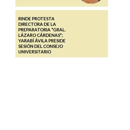
RINDE PROTESTA
DIRECTORA DE LA
PREPARATORIA “GRAL.
LÁZARO CÁRDENAS”;
YARABÍ ÁVILA PRESIDE
SESIÓN DEL CONSEJO
UNIVERSITARIO