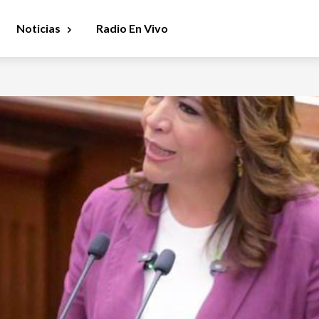
Noticias
Radio En Vivo