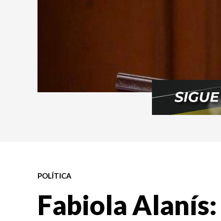
POLÍTICA
Fabiola Alanís: