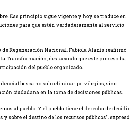
bre. Ese principio sigue vigente y hoy se traduce en
tuciones para que estén verdaderamente al servicio
de Regeneración Nacional, Fabiola Alanís reafirmó
rta Transformación, destacando que este proceso ha
rticipación del pueblo organizado.
sidencial busca no solo eliminar privilegios, sino
ación ciudadana en la toma de decisiones públicas.
mos al pueblo. Y el pueblo tiene el derecho de decidir
 y sobre el destino de los recursos públicos”, expresó