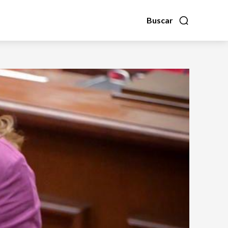
Buscar