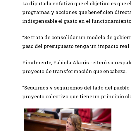
La diputada enfatizó que el objetivo es que 
programas y acciones que beneficien direct
indispensable el gasto en el funcionamiento 
“Se trata de consolidar un modelo de gobiern
peso del presupuesto tenga un impacto real e
Finalmente, Fabiola Alanís reiteró su respal
proyecto de transformación que encabeza.
“Seguimos y seguiremos del lado del pueblo 
proyecto colectivo que tiene un principio cla