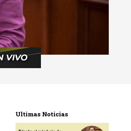
Ultimas Noticias