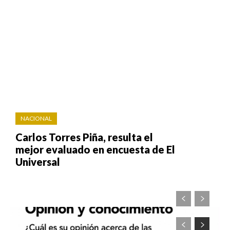
NACIONAL
Carlos Torres Piña, resulta el
mejor evaluado en encuesta de El
Universal