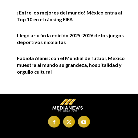
¡Entre los mejores del mundo! México entra al
Top 10 en el ránking FIFA
Llegó a su fin la edición 2025-2026 de los juegos
deportivos nicolaitas
Fabiola Alanís: con el Mundial de futbol, México
muestra al mundo su grandeza, hospitalidad y
orgullo cultural