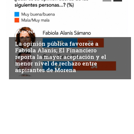
NACIONAL
La opinión pública favorece a
Fabiola Alanís; El Financiero
reporta la mayor aceptación y el
menor nivel de rechazo entre
aspirantes de Morena