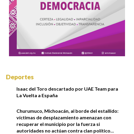
Deportes
Isaac del Toro descartado por UAE Team para
La Vuelta a España
Churumuco, Michoacán, al borde del estallido:
víctimas de desplazamiento amenazan con
recuperar el municipio por la fuerza si
autoridades no actúan contra clan político...