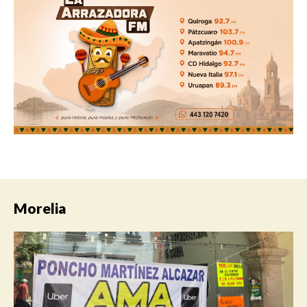
Morelia