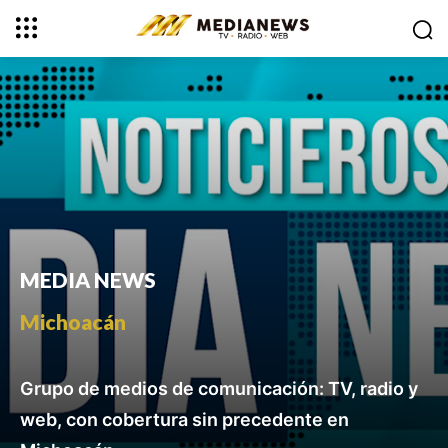
MEDIA NEWS
Michoacán
Grupo de medios de comunicación: TV, radio y
web, con cobertura sin precedente en