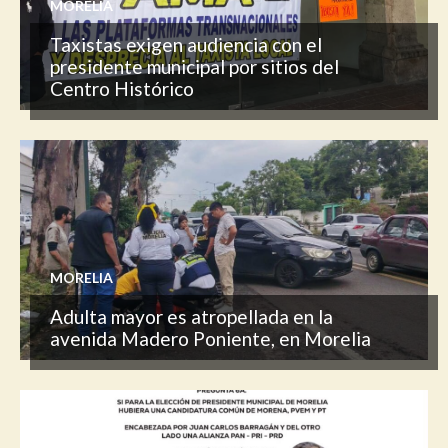
MORELIA
Taxistas exigen audiencia con el
presidente municipal por sitios del
Centro Histórico
MORELIA
Adulta mayor es atropellada en la
avenida Madero Poniente, en Morelia