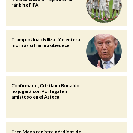
ránking FIFA
Trump: «Una civilización entera
morirá» si Irán no obedece
Confirmado, Cristiano Ronaldo
no jugará con Portugal en
amistoso en el Azteca
Tren Maya registra pérdidas de