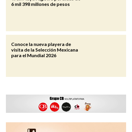
6 mil 398 millones de pesos
Conoce la nueva playera de
visita de la Selección Mexicana
para el Mundial 2026