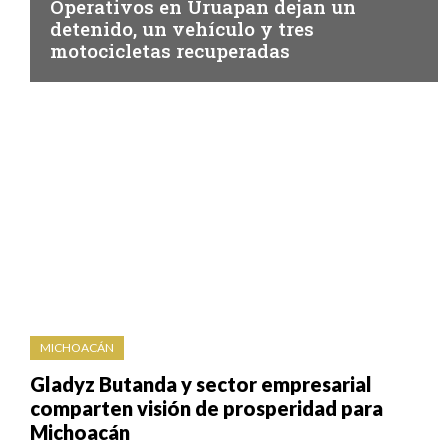
Operativos en Uruapan dejan un
detenido, un vehículo y tres
motocicletas recuperadas
MICHOACÁN
Gladyz Butanda y sector empresarial
comparten visión de prosperidad para
Michoacán