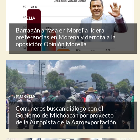
MORELIA
Barragán arrasa en Morelia lidera
preferencias en Morena y derrota a la
oposición: Opinión Morelia
MORELIA
Comuneros buscan diálogo con el
Gobierno de Michoacán por proyecto
de la Autopista de la Agroexportación