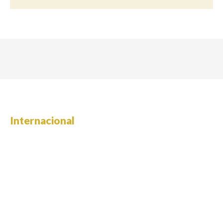
Internacional