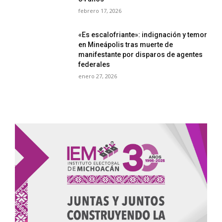
febrero 17, 2026
«Es escalofriante»: indignación y temor
en Mineápolis tras muerte de
manifestante por disparos de agentes
federales
enero 27, 2026