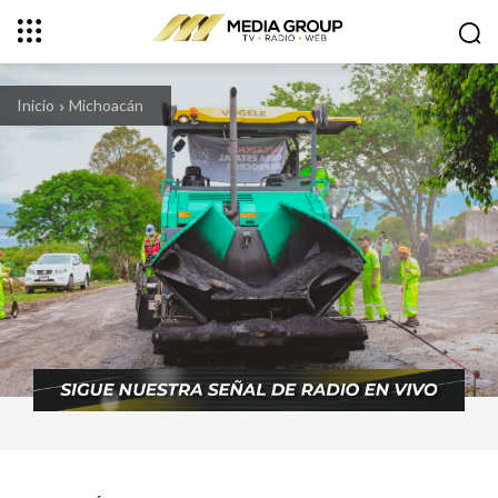
Inicio
Michoacán