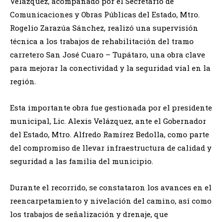
Velázquez, acompañado por el Secretario de
Comunicaciones y Obras Públicas del Estado, Mtro.
Rogelio Zarazúa Sánchez, realizó una supervisión
técnica a los trabajos de rehabilitación del tramo
carretero San José Cuaro – Tupátaro, una obra clave
para mejorar la conectividad y la seguridad vial en la
región.
Esta importante obra fue gestionada por el presidente
municipal, Lic. Alexis Velázquez, ante el Gobernador
del Estado, Mtro. Alfredo Ramírez Bedolla, como parte
del compromiso de llevar infraestructura de calidad y
seguridad a las familia del municipio.
Durante el recorrido, se constataron los avances en el
reencarpetamiento y nivelación del camino, así como
los trabajos de señalización y drenaje, que