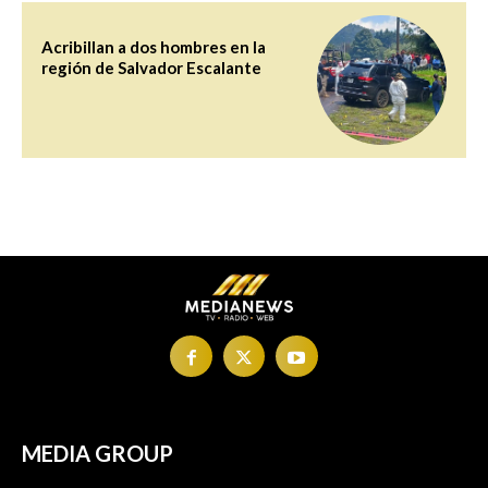
Acribillan a dos hombres en la
región de Salvador Escalante
MEDIA GROUP