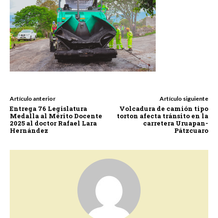
Artículo anterior
Artículo siguiente
Entrega 76 Legislatura
Volcadura de camión tipo
Medalla al Mérito Docente
torton afecta tránsito en la
2025 al doctor Rafael Lara
carretera Uruapan-
Hernández
Pátzcuaro