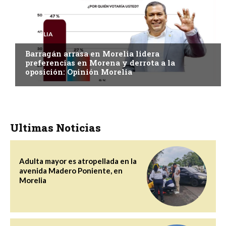
MORELIA
Barragán arrasa en Morelia lidera
preferencias en Morena y derrota a la
oposición: Opinión Morelia
Ultimas Noticias
Adulta mayor es atropellada en la
avenida Madero Poniente, en
Morelia