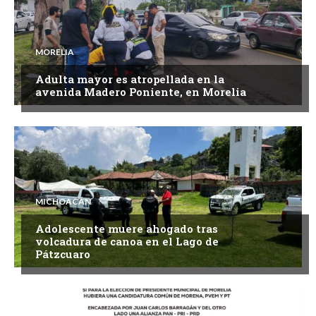
MORELIA
Adulta mayor es atropellada en la
avenida Madero Poniente, en Morelia
MICHOACÁN
Adolescente muere ahogado tras
volcadura de canoa en el Lago de
Pátzcuaro