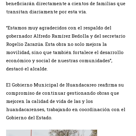
beneficiarán directamente a cientos de familias que
transitan diariamente por esta vía.
“Estamos muy agradecidos con el respaldo del
gobernador Alfredo Ramírez Bedolla y del secretario
Rogelio Zarazúa. Esta obra no solo mejora la
movilidad, sino que también fortalece el desarrollo
económico y social de nuestras comunidades”,
destacó el alcalde.
El Gobierno Municipal de Huandacareo reafirma su
compromiso de continuar gestionando obras que
mejoren la calidad de vida de las y los
huandacarenses, trabajando en coordinación con el
Gobierno del Estado.