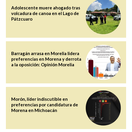
Adolescente muere ahogado tras
volcadura de canoa en el Lago de
Pátzcuaro
Barragán arrasa en Morelia lidera
preferencias en Morena y derrota
a la oposición: Opinión Morelia
Morón, líder indiscutible en
preferencias por candidatura de
Morena en Michoacán