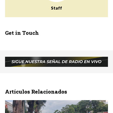
Staff
Get in Touch
Artículos Relacionados