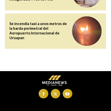
Se incendia taxi a unos metros de
la barda perimetral del
Aeropuerto Internacional de
Uruapan