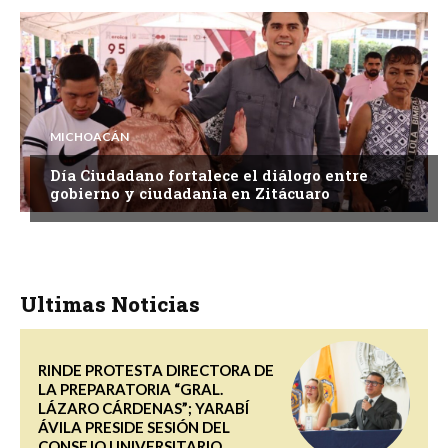
MICHOACÁN
Día Ciudadano fortalece el diálogo entre
gobierno y ciudadanía en Zitácuaro
Ultimas Noticias
RINDE PROTESTA DIRECTORA DE
LA PREPARATORIA “GRAL.
LÁZARO CÁRDENAS”; YARABÍ
ÁVILA PRESIDE SESIÓN DEL
CONSEJO UNIVERSITARIO