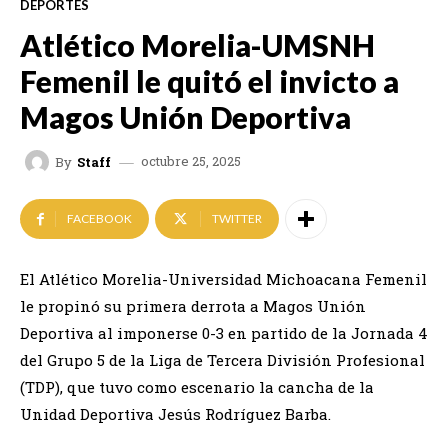
DEPORTES
Atlético Morelia-UMSNH
Femenil le quitó el invicto a
Magos Unión Deportiva
octubre 25, 2025
By
Staff
FACEBOOK
TWITTER
El Atlético Morelia-Universidad Michoacana Femenil
le propinó su primera derrota a Magos Unión
Deportiva al imponerse 0-3 en partido de la Jornada 4
del Grupo 5 de la Liga de Tercera División Profesional
(TDP), que tuvo como escenario la cancha de la
Unidad Deportiva Jesús Rodríguez Barba.