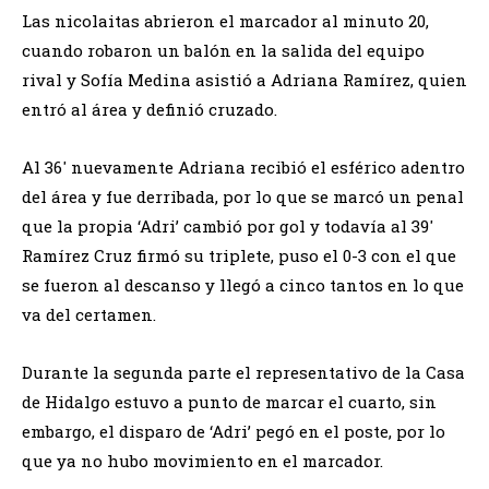
Las nicolaitas abrieron el marcador al minuto 20,
cuando robaron un balón en la salida del equipo
rival y Sofía Medina asistió a Adriana Ramírez, quien
entró al área y definió cruzado.
Al 36′ nuevamente Adriana recibió el esférico adentro
del área y fue derribada, por lo que se marcó un penal
que la propia ‘Adri’ cambió por gol y todavía al 39′
Ramírez Cruz firmó su triplete, puso el 0-3 con el que
se fueron al descanso y llegó a cinco tantos en lo que
va del certamen.
Durante la segunda parte el representativo de la Casa
de Hidalgo estuvo a punto de marcar el cuarto, sin
embargo, el disparo de ‘Adri’ pegó en el poste, por lo
que ya no hubo movimiento en el marcador.