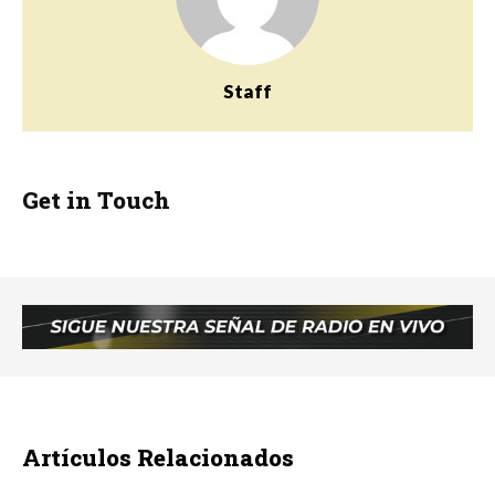
Staff
Get in Touch
Artículos Relacionados