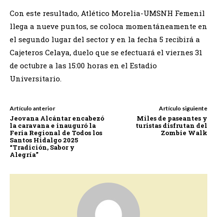
Con este resultado, Atlético Morelia-UMSNH Femenil
llega a nueve puntos, se coloca momentáneamente en
el segundo lugar del sector y en la fecha 5 recibirá a
Cajeteros Celaya, duelo que se efectuará el viernes 31
de octubre a las 15:00 horas en el Estadio
Universitario.
Artículo anterior
Artículo siguiente
Jeovana Alcántar encabezó
Miles de paseantes y
la caravana e inauguró la
turistas disfrutan del
Feria Regional de Todos los
Zombie Walk
Santos Hidalgo 2025
“Tradición, Sabor y
Alegría”