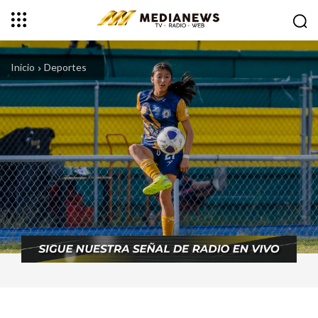
Inicio
Deportes