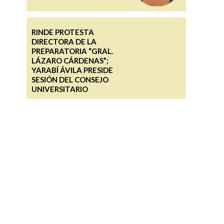
RINDE PROTESTA
DIRECTORA DE LA
PREPARATORIA “GRAL.
LÁZARO CÁRDENAS”;
YARABÍ ÁVILA PRESIDE
SESIÓN DEL CONSEJO
UNIVERSITARIO