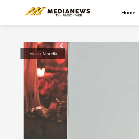
Home
Inicio
Morelia