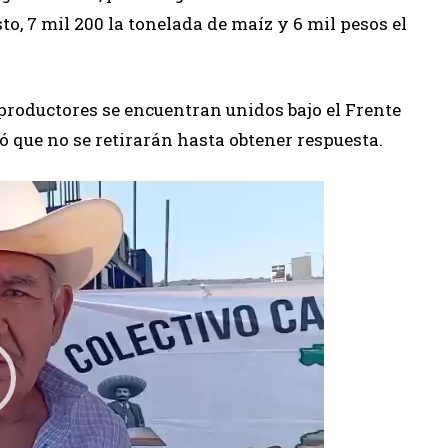
, 7 mil 200 la tonelada de maíz y 6 mil pesos el
 productores se encuentran unidos bajo el Frente
ó que no se retirarán hasta obtener respuesta.