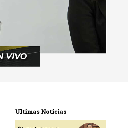
Ultimas Noticias