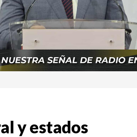
al y estados