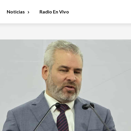
Noticias
Radio En Vivo