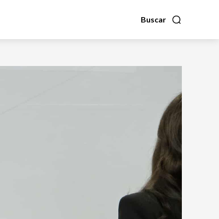
Buscar