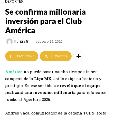
DEPORTES
Se confirma millonaria
inversión para el Club
América
febrero 24, 2026
By
Staff
FACEBOOK
TWITTER
América
no puede pasar mucho tiempo sin ser
campeón de la
Liga MX
, así lo exige su historia y
prestigio. En ese sentido,
se reveló que el equipo
realizará una inversión millonaria
para reforzarse
rumbo al Apertura 2026.
Andrés Vaca, comunicador de la cadena TUDN, soltó