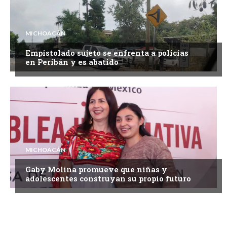
MICHOACÁN
Empistolado sujeto se enfrenta a policías
en Peribán y es abatido
MICHOACÁN
Gaby Molina promueve que niñas y
adolescentes construyan su propio futuro