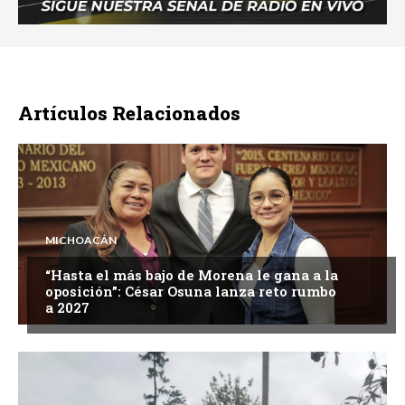
Artículos Relacionados
MICHOACÁN
“Hasta el más bajo de Morena le gana a la
oposición”: César Osuna lanza reto rumbo
a 2027