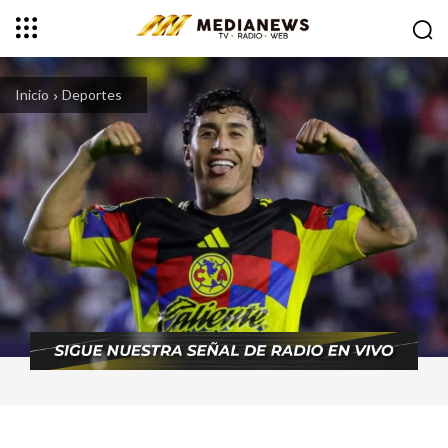
Inicio
Deportes