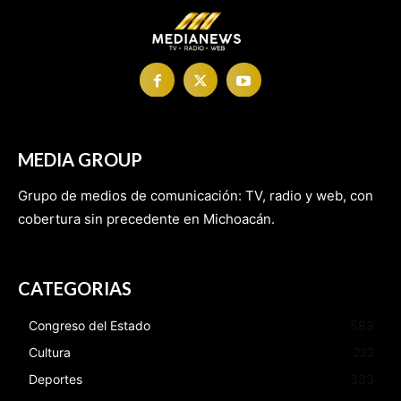
MEDIA GROUP
Grupo de medios de comunicación: TV, radio y web, con
cobertura sin precedente en Michoacán.
CATEGORIAS
Congreso del Estado
583
Cultura
222
Deportes
333