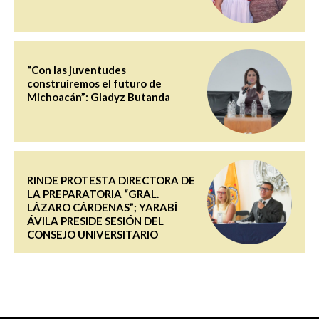
“Con las juventudes
construiremos el futuro de
Michoacán”: Gladyz Butanda
RINDE PROTESTA DIRECTORA DE
LA PREPARATORIA “GRAL.
LÁZARO CÁRDENAS”; YARABÍ
ÁVILA PRESIDE SESIÓN DEL
CONSEJO UNIVERSITARIO