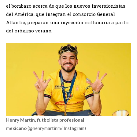
el bombazo acerca de que los nuevos inversionistas
del América, que integran el consorcio General
Atlantic, preparan una inyección millonaria a partir
del próximo verano.
Henry Martín, futbolista profesional
mexicano
(@henrymartinm/ Instagram)