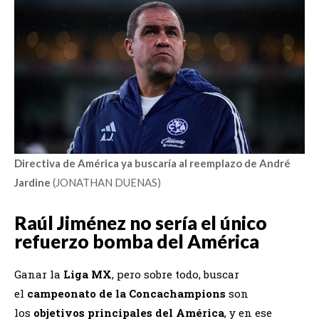
Directiva de América ya buscaría al reemplazo de André
Jardine
(JONATHAN DUENAS)
Raúl Jiménez no sería el único
refuerzo bomba del América
Ganar la
Liga MX
, pero sobre todo, buscar
el
campeonato de la Concachampions
son
los
objetivos principales del América
, y en ese