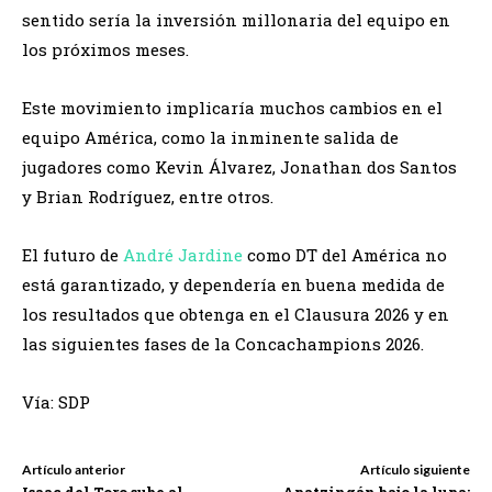
sentido sería la inversión millonaria del equipo en
los próximos meses.
Este movimiento implicaría muchos cambios en el
equipo América, como la inminente salida de
jugadores como Kevin Álvarez, Jonathan dos Santos
y Brian Rodríguez, entre otros.
El futuro de
André Jardine
como DT del América no
está garantizado, y dependería en buena medida de
los resultados que obtenga en el Clausura 2026 y en
las siguientes fases de la Concachampions 2026.
Vía: SDP
Artículo anterior
Artículo siguiente