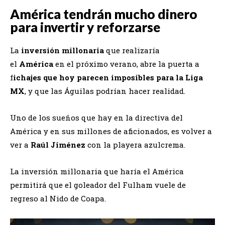
América tendrán mucho dinero
para invertir y reforzarse
La
inversión millonaria
que realizaría
el
América
en el próximo verano, abre la puerta a
f
ichajes que hoy parecen imposibles para la Liga
MX
, y que las Águilas podrían hacer realidad.
Uno de los sueños que hay en la directiva del
América y en sus millones de aficionados, es volver a
ver a
Raúl Jiménez
con la playera azulcrema.
La inversión millonaria que haría el América
permitirá que el goleador del Fulham vuele de
regreso al Nido de Coapa.