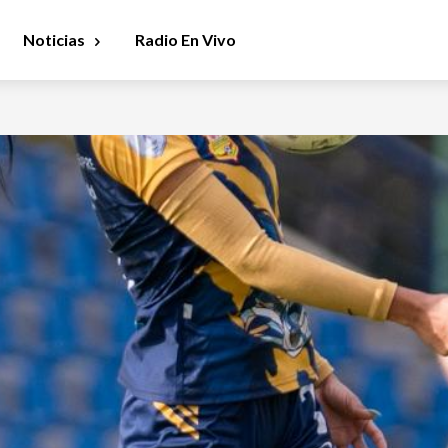
Noticias
Radio En Vivo