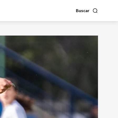
Buscar