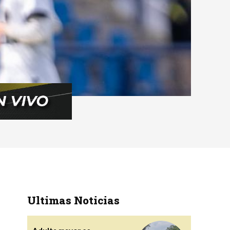
Ultimas Noticias