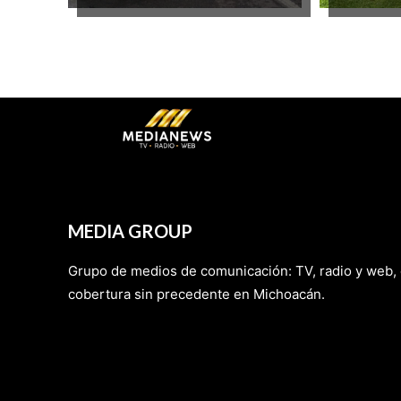
MEDIA GROUP
Grupo de medios de comunicación: TV, radio y web,
cobertura sin precedente en Michoacán.