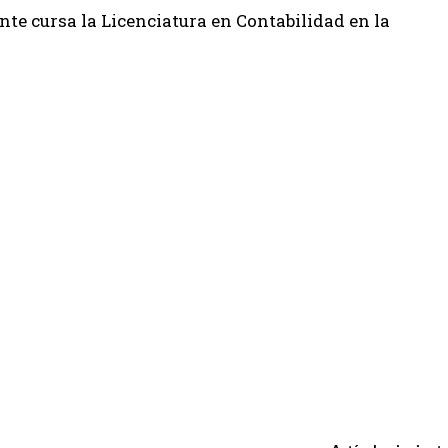
nte cursa la Licenciatura en Contabilidad en la