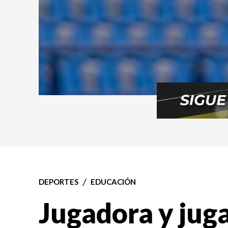
DEPORTES
EDUCACIÓN
Jugadora y jug