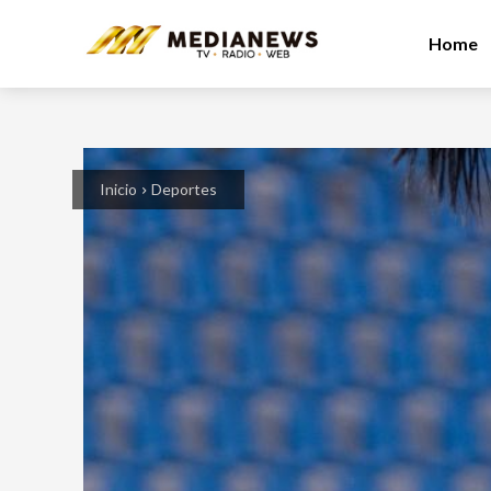
Home
Inicio
Deportes