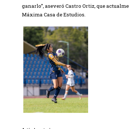
ganarlo”, aseveró Castro Ortiz, que actualme
Máxima Casa de Estudios.