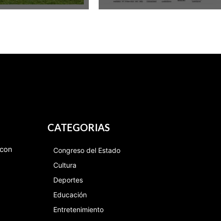
CATEGORIAS
 con
Congreso del Estado
Cultura
Deportes
Educación
Entretenimiento