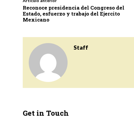
Artículo anterior
Reconoce presidencia del Congreso del
Estado, esfuerzo y trabajo del Ejercito
Mexicano
Staff
Get in Touch