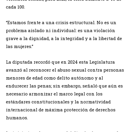
cada 100.
“Estamos frente a una crisis estructural. No es un
problema aislado ni individual: es una violación
grave a la dignidad, a la integridad y a la libertad de
las mujeres.”
La diputada recordó que en 2024 esta Legislatura
avanzó al reconocer el abuso sexual contra personas
menores de edad como delito autónomo y al
endurecer las penas; sin embargo, señaló que aún es
necesario armonizar el marco legal con los
estándares constitucionales y la normatividad
internacional de máxima protección de derechos
humanos.