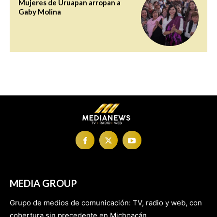
Mujeres de Uruapan arropan a
Gaby Molina
MEDIA GROUP
Grupo de medios de comunicación: TV, radio y web, con
cobertura sin precedente en Michoacán.