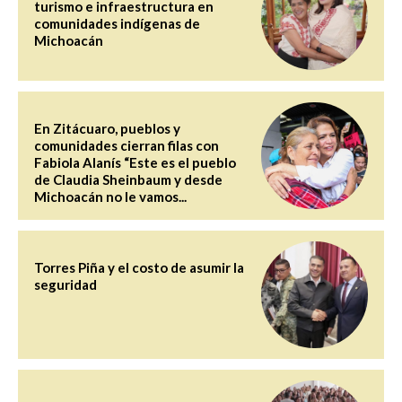
turismo e infraestructura en
comunidades indígenas de
Michoacán
En Zitácuaro, pueblos y
comunidades cierran filas con
Fabiola Alanís “Este es el pueblo
de Claudia Sheinbaum y desde
Michoacán no le vamos...
Torres Piña y el costo de asumir la
seguridad