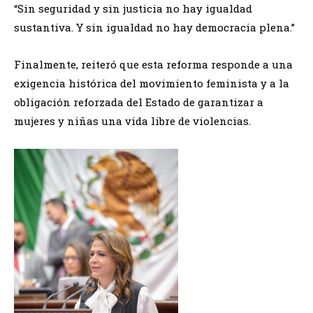
“Sin seguridad y sin justicia no hay igualdad
sustantiva. Y sin igualdad no hay democracia plena.”
Finalmente, reiteró que esta reforma responde a una
exigencia histórica del movimiento feminista y a la
obligación reforzada del Estado de garantizar a
mujeres y niñas una vida libre de violencias.