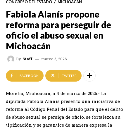
CONGRESO DEL ESTADO
MICHOACÁN
Fabiola Alanís propone
reforma para perseguir de
oficio el abuso sexual en
Michoacán
marzo 5, 2026
By
Staff
FACEBOOK
TWITTER
Morelia, Michoacán, a 4 de marzo de 2026.- La
diputada Fabiola Alanís presentó una iniciativa de
reforma al Código Penal del Estado para que el delito
de abuso sexual se persiga de oficio, se fortalezca su
tipificación y se garantice de manera expresa la