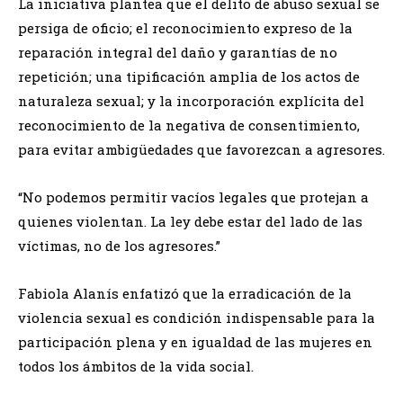
La iniciativa plantea que el delito de abuso sexual se
persiga de oficio; el reconocimiento expreso de la
reparación integral del daño y garantías de no
repetición; una tipificación amplia de los actos de
naturaleza sexual; y la incorporación explícita del
reconocimiento de la negativa de consentimiento,
para evitar ambigüedades que favorezcan a agresores.
“No podemos permitir vacíos legales que protejan a
quienes violentan. La ley debe estar del lado de las
víctimas, no de los agresores.”
Fabiola Alanís enfatizó que la erradicación de la
violencia sexual es condición indispensable para la
participación plena y en igualdad de las mujeres en
todos los ámbitos de la vida social.