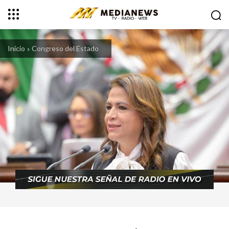
Inicio
Congreso del Estado