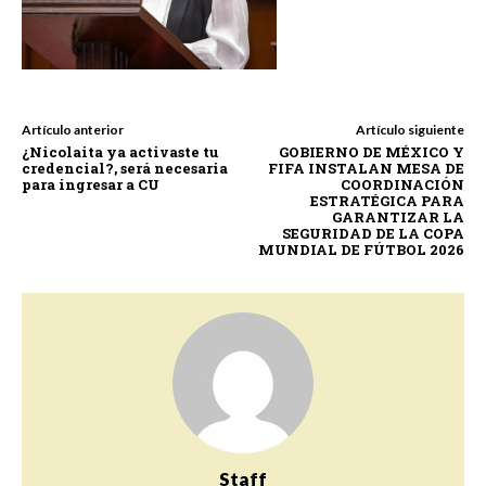
Artículo anterior
Artículo siguiente
¿Nicolaita ya activaste tu
GOBIERNO DE MÉXICO Y
credencial?, será necesaria
FIFA INSTALAN MESA DE
para ingresar a CU
COORDINACIÓN
ESTRATÉGICA PARA
GARANTIZAR LA
SEGURIDAD DE LA COPA
MUNDIAL DE FÚTBOL 2026
Staff