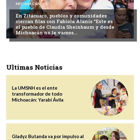
MICHOACÁN
En Zitácuaro, pueblos y comunidades
cierran filas con Fabiola Alanís “Este es
el pueblo de Claudia Sheinbaum y desde
Michoacán no le vamos...
Ultimas Noticias
La UMSNH es el ente
transformador de todo
Michoacán: Yarabí Ávila
Gladyz Butanda va por impulso al