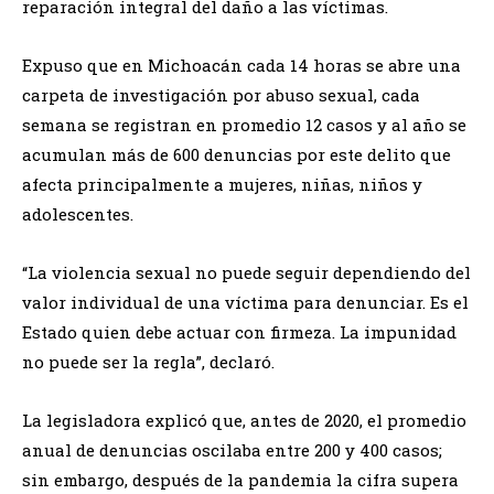
reparación integral del daño a las víctimas.
Expuso que en Michoacán cada 14 horas se abre una
carpeta de investigación por abuso sexual, cada
semana se registran en promedio 12 casos y al año se
acumulan más de 600 denuncias por este delito que
afecta principalmente a mujeres, niñas, niños y
adolescentes.
“La violencia sexual no puede seguir dependiendo del
valor individual de una víctima para denunciar. Es el
Estado quien debe actuar con firmeza. La impunidad
no puede ser la regla”, declaró.
La legisladora explicó que, antes de 2020, el promedio
anual de denuncias oscilaba entre 200 y 400 casos;
sin embargo, después de la pandemia la cifra supera