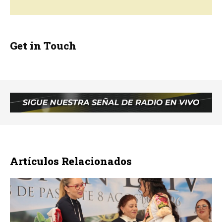
Get in Touch
Artículos Relacionados