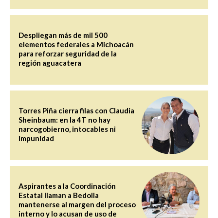
Despliegan más de mil 500
elementos federales a Michoacán
para reforzar seguridad de la
región aguacatera
Torres Piña cierra filas con Claudia
Sheinbaum: en la 4T no hay
narcogobierno, intocables ni
impunidad
Aspirantes a la Coordinación
Estatal llaman a Bedolla
mantenerse al margen del proceso
interno y lo acusan de uso de