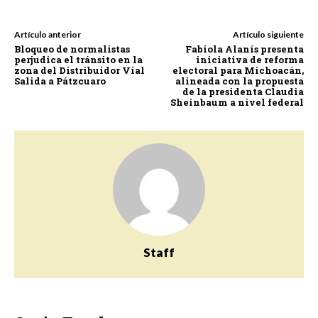
Artículo anterior
Artículo siguiente
Bloqueo de normalistas
Fabiola Alanís presenta
perjudica el tránsito en la
iniciativa de reforma
zona del Distribuidor Vial
electoral para Michoacán,
Salida a Pátzcuaro
alineada con la propuesta
de la presidenta Claudia
Sheinbaum a nivel federal
Staff