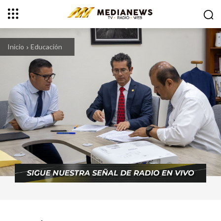
Inicio
Educación