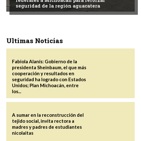
seguridad de la región aguacatera
Ultimas Noticias
Fabiola Alanís: Gobierno de la
presidenta Sheinbaum, el que más
cooperación y resultados en
seguridad ha logrado con Estados
Unidos; Plan Michoacán, entre
los...
A sumar en la reconstrucción del
tejido social, invita rectora a
madres y padres de estudiantes
nicolaitas