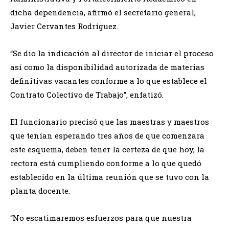
dicha dependencia, afirmó el secretario general,
Javier Cervantes Rodríguez.
“Se dio la indicación al director de iniciar el proceso
así como la disponibilidad autorizada de materias
definitivas vacantes conforme a lo que establece el
Contrato Colectivo de Trabajo”, enfatizó.
El funcionario precisó que las maestras y maestros
que tenían esperando tres años de que comenzara
este esquema, deben tener la certeza de que hoy, la
rectora está cumpliendo conforme a lo que quedó
establecido en la última reunión que se tuvo con la
planta docente.
“No escatimaremos esfuerzos para que nuestra