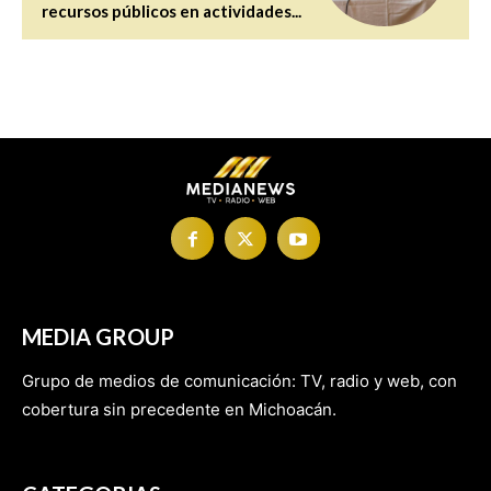
recursos públicos en actividades...
MEDIA GROUP
Grupo de medios de comunicación: TV, radio y web, con
cobertura sin precedente en Michoacán.