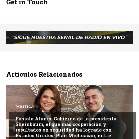
Get in Touch
Artículos Relacionados
POLÍTICA
Fabiola Alanís: Gobierno de la presidenta
Sheinbaum, el que más cooperación y
resultados en seguridad ha logrado con
Estados Unidos; Plan Michoacán, entre