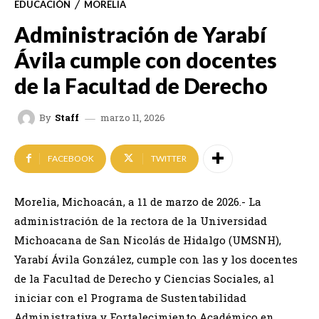
EDUCACIÓN
MORELIA
Administración de Yarabí
Ávila cumple con docentes
de la Facultad de Derecho
marzo 11, 2026
By
Staff
FACEBOOK
TWITTER
Morelia, Michoacán, a 11 de marzo de 2026.- La
administración de la rectora de la Universidad
Michoacana de San Nicolás de Hidalgo (UMSNH),
Yarabí Ávila González, cumple con las y los docentes
de la Facultad de Derecho y Ciencias Sociales, al
iniciar con el Programa de Sustentabilidad
Administrativa y Fortalecimiento Académico en