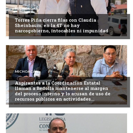
MICHOACÁN
Torres Piña cierra filas con Claudia
Sheinbaum: en la 4T no hay
narcogobierno, intocables ni impunidad
MICHOACÁN
Aspirantes a la Coordinación Estatal
llaman a Bedolla mantenerse al margen
del proceso interno y lo acusan de uso de
recursos públicos en actividades...