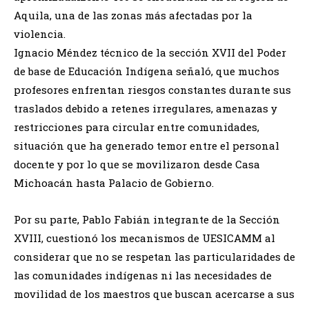
Aquila, una de las zonas más afectadas por la
violencia.
Ignacio Méndez técnico de la sección XVII del Poder
de base de Educación Indígena señaló, que muchos
profesores enfrentan riesgos constantes durante sus
traslados debido a retenes irregulares, amenazas y
restricciones para circular entre comunidades,
situación que ha generado temor entre el personal
docente y por lo que se movilizaron desde Casa
Michoacán hasta Palacio de Gobierno.
Por su parte, Pablo Fabián integrante de la Sección
XVIII, cuestionó los mecanismos de UESICAMM al
considerar que no se respetan las particularidades de
las comunidades indígenas ni las necesidades de
movilidad de los maestros que buscan acercarse a sus