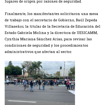
lugares de origen por razones de seguridad.
Finalmente, los manifestantes solicitaron una mesa
de trabajo con el secretario de Gobierno, Raúl Zepeda
Villaseñor, la titular de la Secretaría de Educación del
Estado Gabriela Molina y la directora de UESICAMM,
Cynthia Mariana Sánchez Arias, para revisar las
condiciones de seguridad y los procedimientos
administrativos que afectan al sector.