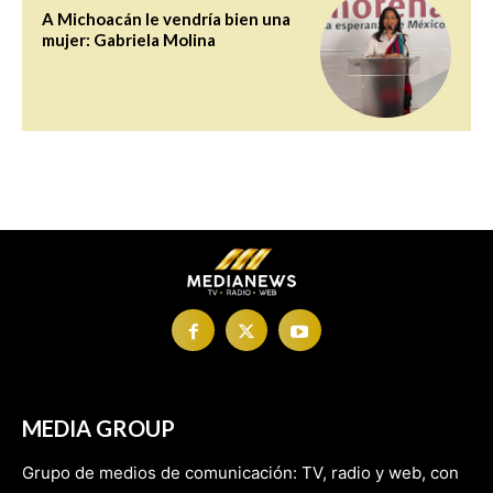
A Michoacán le vendría bien una
mujer: Gabriela Molina
MEDIA GROUP
Grupo de medios de comunicación: TV, radio y web, con