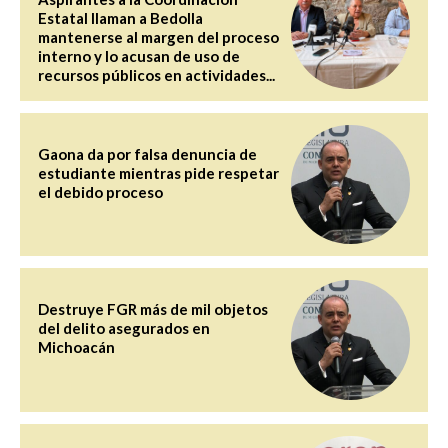
Estatal llaman a Bedolla
mantenerse al margen del proceso
interno y lo acusan de uso de
recursos públicos en actividades...
Gaona da por falsa denuncia de
estudiante mientras pide respetar
el debido proceso
Destruye FGR más de mil objetos
del delito asegurados en
Michoacán