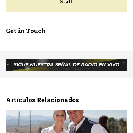
Staff
Get in Touch
Artículos Relacionados