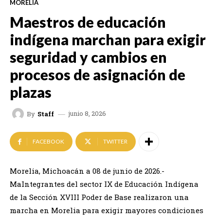
MORELIA
Maestros de educación
indígena marchan para exigir
seguridad y cambios en
procesos de asignación de
plazas
junio 8, 2026
By
Staff
FACEBOOK
TWITTER
Morelia, Michoacán a 08 de junio de 2026.-
MaIntegrantes del sector IX de Educación Indígena
de la Sección XVIII Poder de Base realizaron una
marcha en Morelia para exigir mayores condiciones