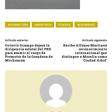
ASIGNACIÓN
MAESTROS
PLAZAS
SEGURIDAD
Artículo anterior
Artículo siguiente
Octavio Ocampo dejará la
Recibe Alfonso Martínez
dirigencia estatal del PRD
reconocimiento
para asumir el cargo de
internacional que
Promotor de la Grandeza de
distingue a Morelia como
Michoacán
‘Ciudad Árbol’