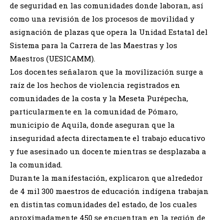
de seguridad en las comunidades donde laboran, así
como una revisión de los procesos de movilidad y
asignación de plazas que opera la Unidad Estatal del
Sistema para la Carrera de las Maestras y los
Maestros (UESICAMM).
Los docentes señalaron que la movilización surge a
raíz de los hechos de violencia registrados en
comunidades de la costa y la Meseta Purépecha,
particularmente en la comunidad de Pómaro,
municipio de Aquila, donde aseguran que la
inseguridad afecta directamente el trabajo educativo
y fue asesinado un docente mientras se desplazaba a
la comunidad.
Durante la manifestación, explicaron que alrededor
de 4 mil 300 maestros de educación indígena trabajan
en distintas comunidades del estado, de los cuales
aproximadamente 450 se encuentran en la región de