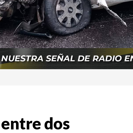
entre dos