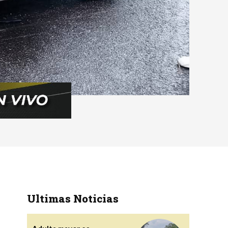
Ultimas Noticias