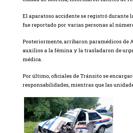
El aparatoso accidente se registró durante la
fue reportado por varias personas al númer
Posteriormente, arribaron paramédicos de 
auxilios a la fémina y la trasladaron de urg
médica.
Por último, oficiales de Tránsito se encarga
responsabilidades, mientras que las unidad