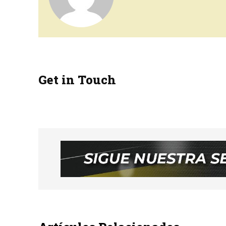
Get in Touch