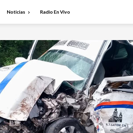
Noticias
Radio En Vivo