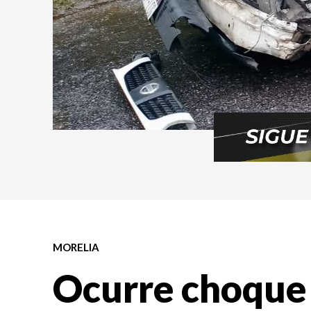
MORELIA
Ocurre choque 