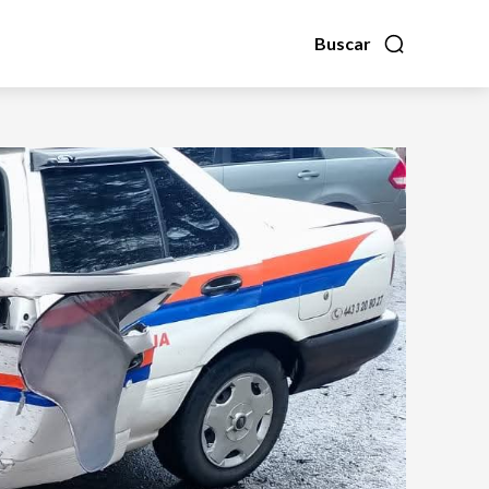
Buscar