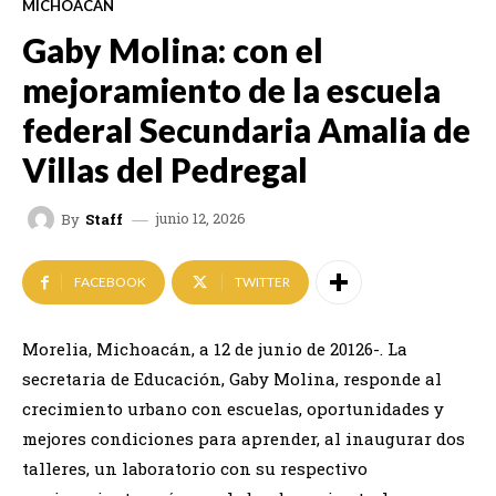
MICHOACÁN
Gaby Molina: con el
mejoramiento de la escuela
federal Secundaria Amalia de
Villas del Pedregal
junio 12, 2026
By
Staff
FACEBOOK
TWITTER
Morelia, Michoacán, a 12 de junio de 20126-. La
secretaria de Educación, Gaby Molina, responde al
crecimiento urbano con escuelas, oportunidades y
mejores condiciones para aprender, al inaugurar dos
talleres, un laboratorio con su respectivo