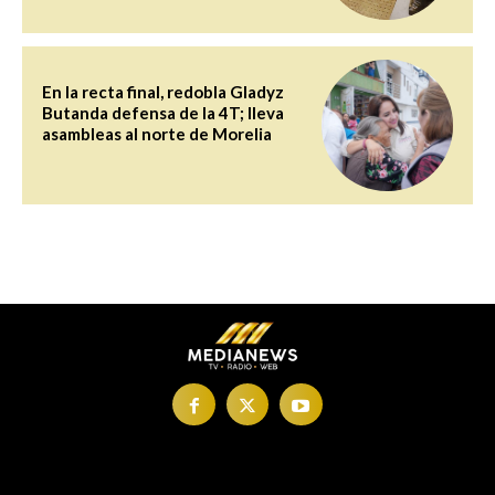
En la recta final, redobla Gladyz
Butanda defensa de la 4T; lleva
asambleas al norte de Morelia