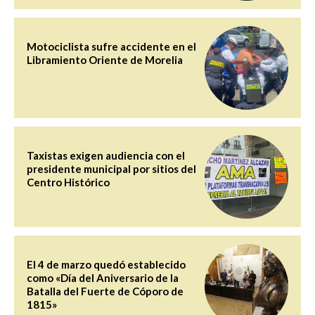
Motociclista sufre accidente en el
Libramiento Oriente de Morelia
Taxistas exigen audiencia con el
presidente municipal por sitios del
Centro Histórico
El 4 de marzo quedó establecido
como «Día del Aniversario de la
Batalla del Fuerte de Cóporo de
1815»