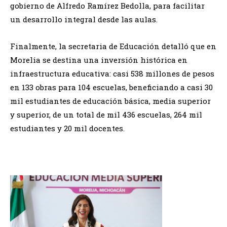
gobierno de Alfredo Ramírez Bedolla, para facilitar
un desarrollo integral desde las aulas.
Finalmente, la secretaria de Educación detalló que en
Morelia se destina una inversión histórica en
infraestructura educativa: casi 538 millones de pesos
en 133 obras para 104 escuelas, beneficiando a casi 30
mil estudiantes de educación básica, media superior
y superior, de un total de mil 436 escuelas, 264 mil
estudiantes y 20 mil docentes.