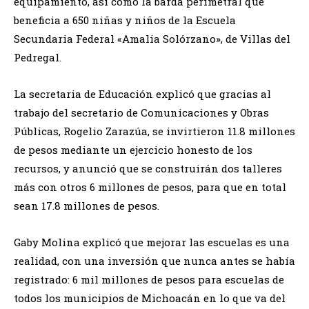
equipamiento, así como la barda perimetral que
beneficia a 650 niñas y niños de la Escuela
Secundaria Federal «Amalia Solórzano», de Villas del
Pedregal.
La secretaria de Educación explicó que gracias al
trabajo del secretario de Comunicaciones y Obras
Públicas, Rogelio Zarazúa, se invirtieron 11.8 millones
de pesos mediante un ejercicio honesto de los
recursos, y anunció que se construirán dos talleres
más con otros 6 millones de pesos, para que en total
sean 17.8 millones de pesos.
Gaby Molina explicó que mejorar las escuelas es una
realidad, con una inversión que nunca antes se había
registrado: 6 mil millones de pesos para escuelas de
todos los municipios de Michoacán en lo que va del