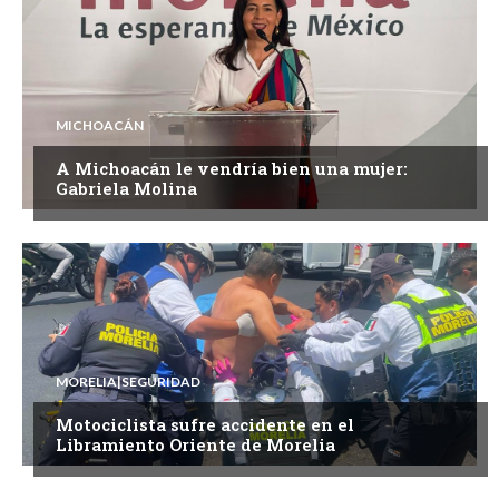
MICHOACÁN
A Michoacán le vendría bien una mujer:
Gabriela Molina
MORELIA|SEGURIDAD
Motociclista sufre accidente en el
Libramiento Oriente de Morelia