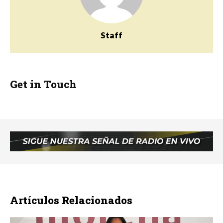
Staff
Get in Touch
Artículos Relacionados