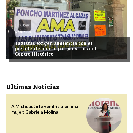
MORELIA
Taxistas exigen audiencia con el
presidente municipal por sitios del
Centro Histórico
Ultimas Noticias
A Michoacán le vendría bien una
mujer: Gabriela Molina