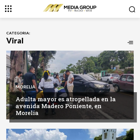
CATEGORIA:
Viral
MORELIA
Adulta mayor es atropellada en la
avenida Madero Poniente, en
Morelia