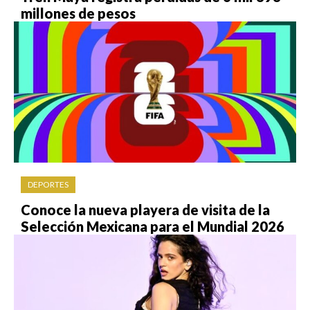
millones de pesos
DEPORTES
Conoce la nueva playera de visita de la
Selección Mexicana para el Mundial 2026