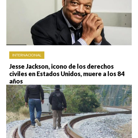
INTERNACIONAL
Jesse Jackson, icono de los derechos
civiles en Estados Unidos, muere a los 84
años