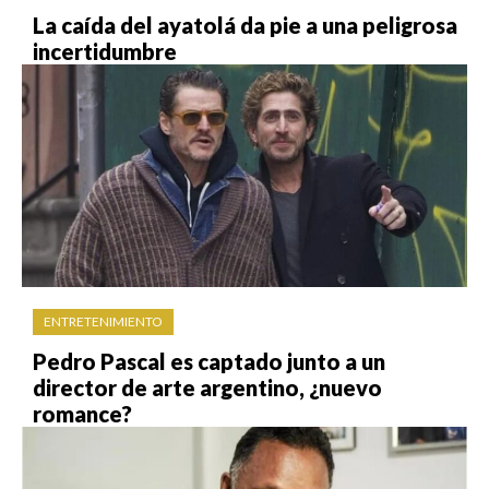
La caída del ayatolá da pie a una peligrosa
incertidumbre
ENTRETENIMIENTO
Pedro Pascal es captado junto a un
director de arte argentino, ¿nuevo
romance?