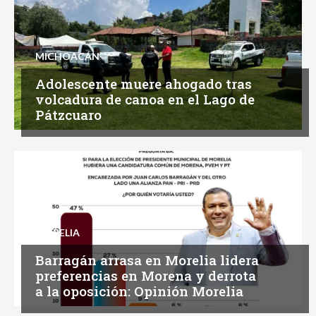
MICHOACÁN
Adolescente muere ahogado tras
volcadura de canoa en el Lago de
Pátzcuaro
MORELIA
Barragán arrasa en Morelia lidera
preferencias en Morena y derrota
a la oposición: Opinión Morelia