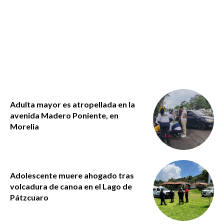
Adulta mayor es atropellada en la
avenida Madero Poniente, en
Morelia
Adolescente muere ahogado tras
volcadura de canoa en el Lago de
Pátzcuaro