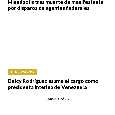
Mineápolis tras muerte de manifestante
por disparos de agentes federales
INTERNACIONAL
Delcy Rodríguez asume el cargo como
presidenta interina de Venezuela
CARGAR MÁS