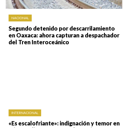
NACIONAL
Segundo detenido por descarrilamiento
en Oaxaca: ahora capturan a despachador
del Tren Interoceánico
INTERNACIONAL
«Es escalofriante»: indignación y temor en