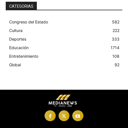
CATEGORIAS
Congreso del Estado
582
Cultura
222
Deportes
333
Educación
1714
Entretenimiento
108
Global
92