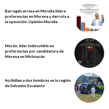
Barragán arrasa en Morelia lidera
preferencias en Morena y derrota a
la oposición: Opinión Morelia
Morón, líder indiscutible en
preferencias por candidatura de
Morena en Michoacán
Acribillan a dos hombres en la región
de Salvador Escalante