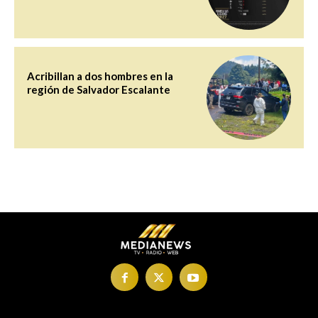
Acribillan a dos hombres en la
región de Salvador Escalante