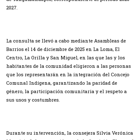
2027.
La consulta se llevó a cabo mediante Asambleas de
Barrios el 14 de diciembre de 2025 en La Loma, El
Centro, La Orilla y San Miguel, en las que las y los
habitantes de la comunidad eligieron a las personas
que los representarán en la integración del Concejo
Comunal Indígena, garantizando la paridad de
género, la participación comunitaria y el respeto a
sus usos y costumbres.
Durante su intervención, la consejera Silvia Verónica