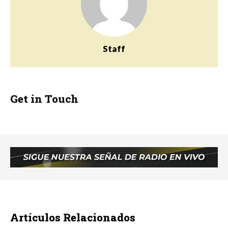
Staff
Get in Touch
Artículos Relacionados