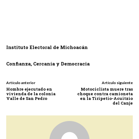
Instituto Electoral de Michoacán
Confianza, Cercanía y Democracia
Artículo anterior
Artículo siguiente
Hombre ejecutado en
Motociclista muere tras
vivienda de la colonia
choque contra camioneta
Valle de San Pedro
en la Tiripetío-Acuitzio
del Canje