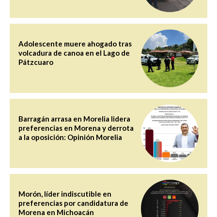
Adolescente muere ahogado tras
volcadura de canoa en el Lago de
Pátzcuaro
Barragán arrasa en Morelia lidera
preferencias en Morena y derrota
a la oposición: Opinión Morelia
Morón, líder indiscutible en
preferencias por candidatura de
Morena en Michoacán