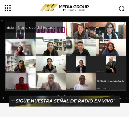
Inicio
Congreso del Estado