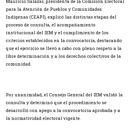
Mauricio Salazar, presidenta de la Comisión Electoral
para la Atención de Pueblos y Comunidades
Indígenas (CEAPI), explicó las distintas etapas del
proceso de consulta, el acompañamiento
institucional del IEM y el cumplimiento de los
criterios establecidos en la convocatoria, destacando
que el ejercicio se llevó a cabo con pleno respeto a la
libre determinación y a los derechos colectivos de la
comunidad.
Por unanimidad, el Consejo General del IEM validó la
consulta y determinó que el procedimiento se
desarrolló con apego a la convocatoria aprobada y a
la normatividad electoral vigente.