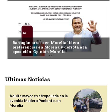
MORELIA
Barragán arrasa en Morelia lidera
preferencias en Morena y derrota a la
oposición: Opinión Morelia
Ultimas Noticias
Adulta mayor es atropellada en la
avenida Madero Poniente, en
Morelia