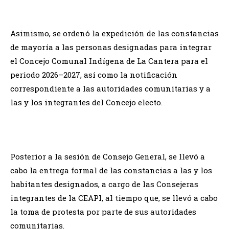
Asimismo, se ordenó la expedición de las constancias
de mayoría a las personas designadas para integrar
el Concejo Comunal Indígena de La Cantera para el
periodo 2026–2027, así como la notificación
correspondiente a las autoridades comunitarias y a
las y los integrantes del Concejo electo.
Posterior a la sesión de Consejo General, se llevó a
cabo la entrega formal de las constancias a las y los
habitantes designados, a cargo de las Consejeras
integrantes de la CEAPI, al tiempo que, se llevó a cabo
la toma de protesta por parte de sus autoridades
comunitarias.