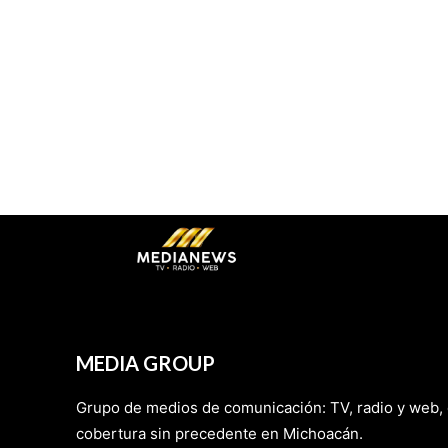
MEDIA GROUP
Grupo de medios de comunicación: TV, radio y web,
cobertura sin precedente en Michoacán.