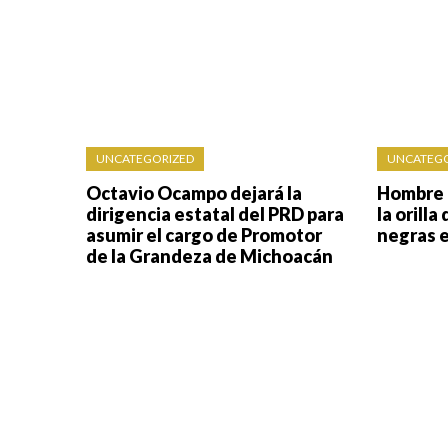
UNCATEGORIZED
UNCATEGO
Octavio Ocampo dejará la
Hombre 
dirigencia estatal del PRD para
la orilla
asumir el cargo de Promotor
negras 
de la Grandeza de Michoacán