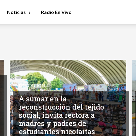
Noticias
Radio En Vivo
EDUCACIÓN
A sumar en la
reconstrucción del tejido
social, invita rectora a
madres y padres de
estudiantes nicolaitas