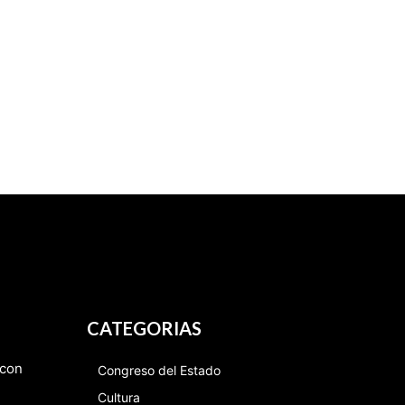
CATEGORIAS
 con
Congreso del Estado
Cultura