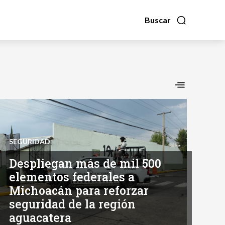
Buscar
SEGURIDAD
Despliegan más de mil 500
elementos federales a
Michoacán para reforzar
seguridad de la región
aguacatera